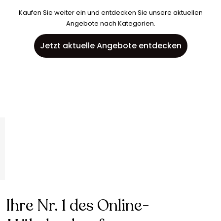
Kaufen Sie weiter ein und entdecken Sie unsere aktuellen
Angebote nach Kategorien.
Jetzt aktuelle Angebote entdecken
Ihre Nr. 1 des Online-