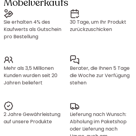
Möbelverkaufs
Sie erhalten 4% des
30 Tage, um Ihr Produkt
Kaufwerts als Gutschein
zurückzuschicken
pro Bestellung
Mehr als 3,5 Millionen
Berater, die Ihnen 5 Tage
Kunden wurden seit 20
die Woche zur Verfügung
Jahren beliefert
stehen
2 Jahre Gewährleistung
Lieferung nach Wunsch:
auf unsere Produkte
Abholung im Paketshop
oder Lieferung nach