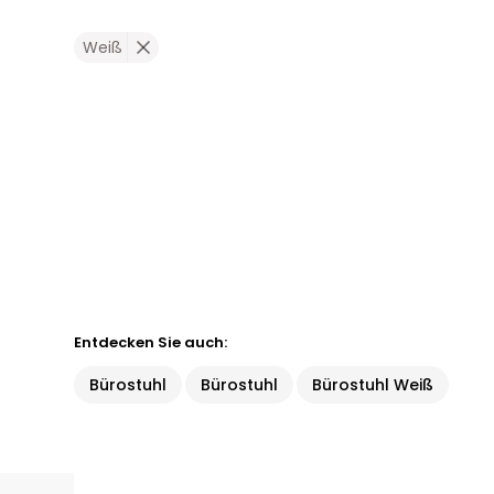
Weiß
Entdecken Sie auch:
Bürostuhl
Bürostuhl
Bürostuhl Weiß