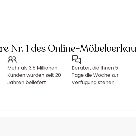
hre Nr. 1 des Online-Möbelverkau
Mehr als 3,5 Millionen
Berater, die Ihnen 5
Kunden wurden seit 20
Tage die Woche zur
Jahren beliefert
Verfügung stehen