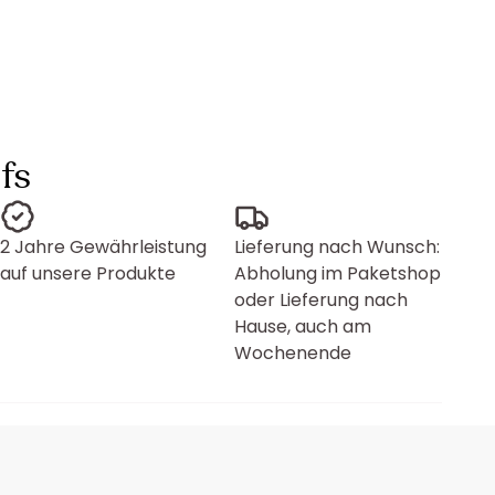
fs
2 Jahre Gewährleistung
Lieferung nach Wunsch:
auf unsere Produkte
Abholung im Paketshop
oder Lieferung nach
Hause, auch am
Wochenende