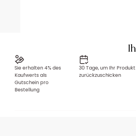
I
Sie erhalten 4% des
30 Tage, um Ihr Produkt
Kaufwerts als
zurückzuschicken
Gutschein pro
Bestellung