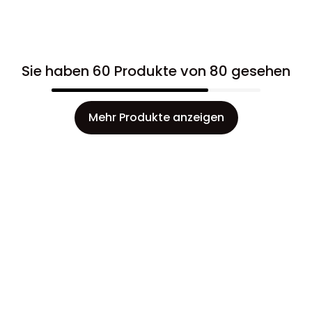
Sie haben 60 Produkte von 80 gesehen
Mehr Produkte anzeigen