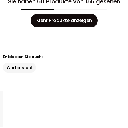
Sie haben 60 Produkte von 156 gesehen
Mehr Produkte anzeigen
Entdecken Sie auch:
Gartenstuhl