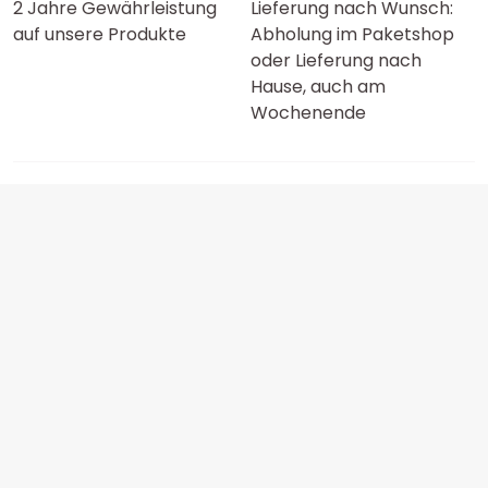
2 Jahre Gewährleistung
Lieferung nach Wunsch:
auf unsere Produkte
Abholung im Paketshop
oder Lieferung nach
Hause, auch am
Wochenende