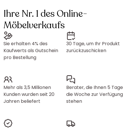
Ihre Nr. 1 des Online-
Möbelverkaufs
Sie erhalten 4% des
30 Tage, um Ihr Produkt
Kaufwerts als Gutschein
zurückzuschicken
pro Bestellung
Mehr als 3,5 Millionen
Berater, die Ihnen 5 Tage
Kunden wurden seit 20
die Woche zur Verfügung
Jahren beliefert
stehen