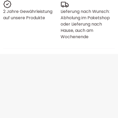
2 Jahre Gewährleistung
Lieferung nach Wunsch:
auf unsere Produkte
Abholung im Paketshop
oder Lieferung nach
Hause, auch am
Wochenende