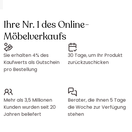
Ihre Nr. 1 des Online-
Möbelverkaufs
Sie erhalten 4% des
30 Tage, um Ihr Produkt
Kaufwerts als Gutschein
zurückzuschicken
pro Bestellung
Mehr als 3,5 Millionen
Berater, die Ihnen 5 Tage
Kunden wurden seit 20
die Woche zur Verfügung
Jahren beliefert
stehen