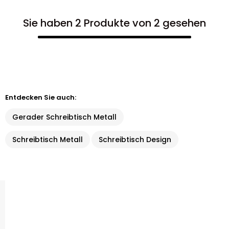
Sie haben 2 Produkte von 2 gesehen
Entdecken Sie auch:
Gerader Schreibtisch Metall
Schreibtisch Metall
Schreibtisch Design