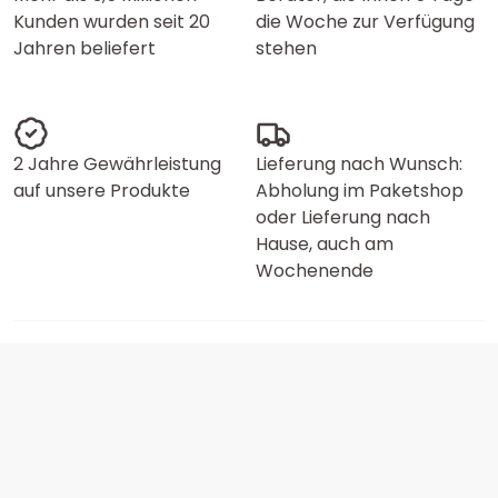
Kunden wurden seit 20
die Woche zur Verfügung
Jahren beliefert
stehen
2 Jahre Gewährleistung
Lieferung nach Wunsch:
auf unsere Produkte
Abholung im Paketshop
oder Lieferung nach
Hause, auch am
Wochenende