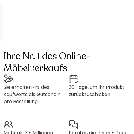
Ihre Nr. 1 des Online-
Möbelverkaufs
Sie erhalten 4% des
30 Tage, um Ihr Produkt
Kaufwerts als Gutschein
zurückzuschicken
pro Bestellung
Mehr als 3,5 Millionen
Berater, die Ihnen 5 Tage