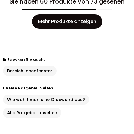
Sie haben 60 Produkte von 73 gesehen
Mehr Produkte anzeigen
Entdecken Sie auch:
Bereich Innenfenster
Unsere Ratgeber-Seiten
Wie wählt man eine Glaswand aus?
Alle Ratgeber ansehen