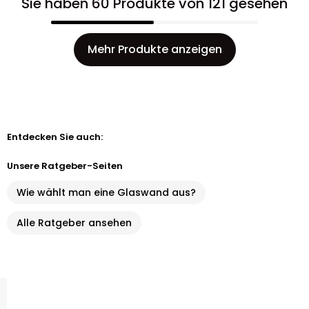
Sie haben 60 Produkte von 121 gesehen
Mehr Produkte anzeigen
Entdecken Sie auch:
Unsere Ratgeber-Seiten
Wie wählt man eine Glaswand aus?
Alle Ratgeber ansehen