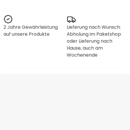
2 Jahre Gewährleistung
Lieferung nach Wunsch:
auf unsere Produkte
Abholung im Paketshop
oder Lieferung nach
Hause, auch am
Wochenende