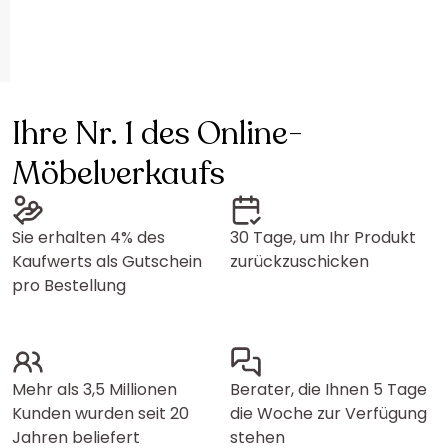
Ihre Nr. 1 des Online-
Möbelverkaufs
Sie erhalten 4% des
30 Tage, um Ihr Produkt
Kaufwerts als Gutschein
zurückzuschicken
pro Bestellung
Mehr als 3,5 Millionen
Berater, die Ihnen 5 Tage
Kunden wurden seit 20
die Woche zur Verfügung
Jahren beliefert
stehen