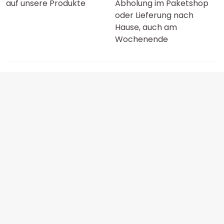
auf unsere Produkte
Abholung im Paketshop
oder Lieferung nach
Hause, auch am
Wochenende