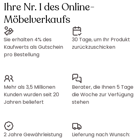
Ihre Nr. 1 des Online-
Möbelverkaufs
Sie erhalten 4% des
30 Tage, um Ihr Produkt
Kaufwerts als Gutschein
zurückzuschicken
pro Bestellung
Mehr als 3,5 Millionen
Berater, die Ihnen 5 Tage
Kunden wurden seit 20
die Woche zur Verfügung
Jahren beliefert
stehen
2 Jahre Gewährleistung
Lieferung nach Wunsch: