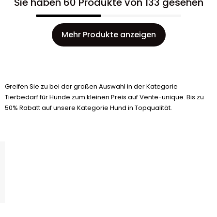
Sie haben 60 Produkte von 133 gesehen
Mehr Produkte anzeigen
Greifen Sie zu bei der großen Auswahl in der Kategorie
Tierbedarf für Hunde zum kleinen Preis auf Vente-unique. Bis zu
50% Rabatt auf unsere Kategorie Hund in Topqualität.