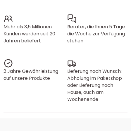
Mehr als 3,5 Millionen
Berater, die Ihnen 5 Tage
Kunden wurden seit 20
die Woche zur Verfügung
Jahren beliefert
stehen
2 Jahre Gewährleistung
Lieferung nach Wunsch:
auf unsere Produkte
Abholung im Paketshop
oder Lieferung nach
Hause, auch am
Wochenende