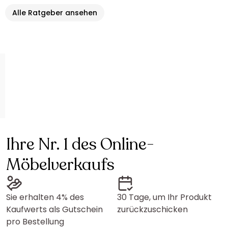
Alle Ratgeber ansehen
Ihre Nr. 1 des Online-
Möbelverkaufs
Sie erhalten 4% des
30 Tage, um Ihr Produkt
Kaufwerts als Gutschein
zurückzuschicken
pro Bestellung