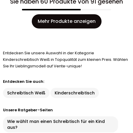
Sie haben 60 Produkte von 91 gesehen
Mehr Produkte anzeigen
Entdecken Sie unsere Auswahl in der Kategorie
Kinderschreibtisch Weiß in Topqualität zum kleinen Preis. Wählen
Sie Ihr Lieblingsmodell auf Vente-unique!
Entdecken Sie auch:
Schreibtisch Weiß
Kinderschreibtisch
Unsere Ratgeber-Seiten
Wie wählt man einen Schreibtisch für ein Kind
aus?