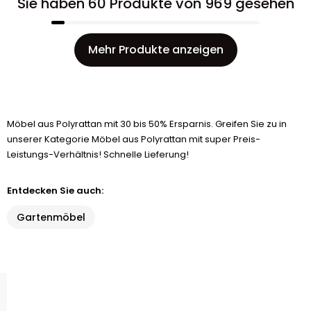
Sie haben 60 Produkte von 969 gesehen
Mehr Produkte anzeigen
Möbel aus Polyrattan mit 30 bis 50% Ersparnis. Greifen Sie zu in
unserer Kategorie Möbel aus Polyrattan mit super Preis-
Leistungs-Verhältnis! Schnelle Lieferung!
Entdecken Sie auch:
Gartenmöbel