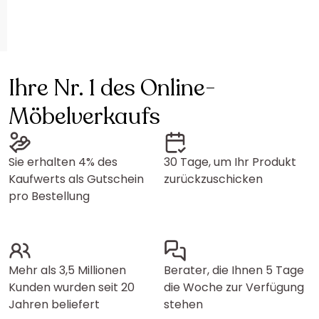
Ihre Nr. 1 des Online-
Möbelverkaufs
Sie erhalten 4% des
30 Tage, um Ihr Produkt
Kaufwerts als Gutschein
zurückzuschicken
pro Bestellung
Mehr als 3,5 Millionen
Berater, die Ihnen 5 Tage
Kunden wurden seit 20
die Woche zur Verfügung
Jahren beliefert
stehen