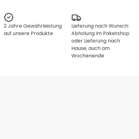
2 Jahre Gewährleistung
Lieferung nach Wunsch:
auf unsere Produkte
Abholung im Paketshop
oder Lieferung nach
Hause, auch am
Wochenende