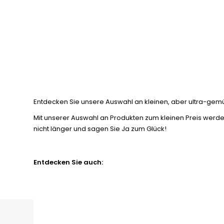
Entdecken Sie unsere Auswahl an kleinen, aber ultra-gemü
Mit unserer Auswahl an Produkten zum kleinen Preis werden 
nicht länger und sagen Sie Ja zum Glück!
Entdecken Sie auch: