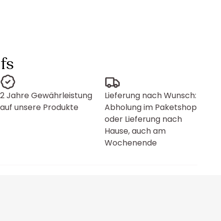
fs
2 Jahre Gewährleistung
Lieferung nach Wunsch:
auf unsere Produkte
Abholung im Paketshop
oder Lieferung nach
Hause, auch am
Wochenende