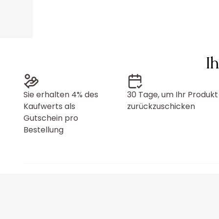
I
Sie erhalten 4% des
30 Tage, um Ihr Produkt
Kaufwerts als
zurückzuschicken
Gutschein pro
Bestellung