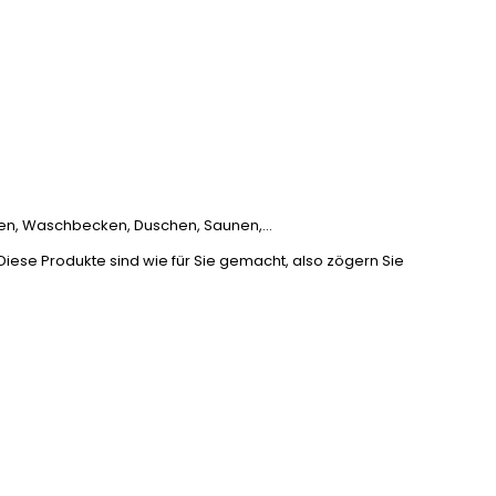
nen, Waschbecken, Duschen, Saunen,...
Diese Produkte sind wie für Sie gemacht, also zögern Sie