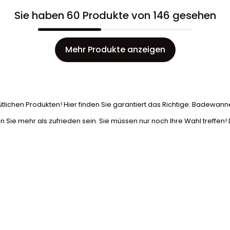
Sie haben 60 Produkte von 146 gesehen
Mehr Produkte anzeigen
tlichen Produkten! Hier finden Sie garantiert das Richtige: Badewan
Sie mehr als zufrieden sein. Sie müssen nur noch Ihre Wahl treffen! 