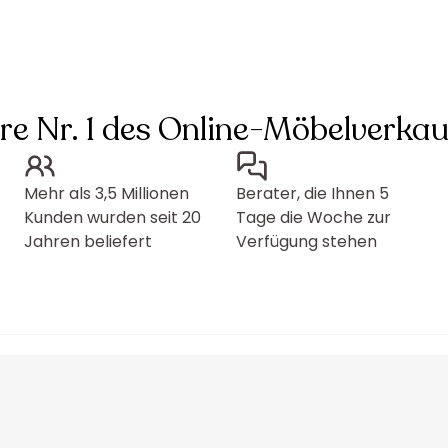
hre Nr. 1 des Online-Möbelverkau
Mehr als 3,5 Millionen
Berater, die Ihnen 5
Kunden wurden seit 20
Tage die Woche zur
Jahren beliefert
Verfügung stehen