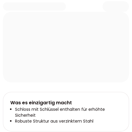
Was es einzigartig macht
Schloss mit Schlüssel enthalten für erhöhte
Sicherheit
Robuste Struktur aus verzinktem Stahl