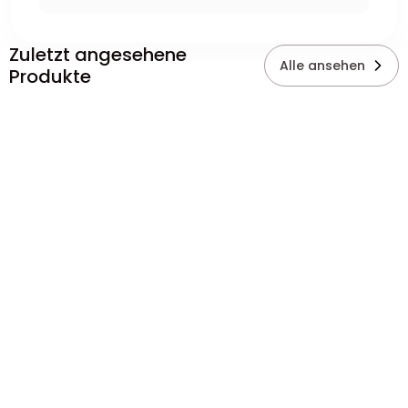
Zuletzt angesehene
Alle ansehen
Produkte