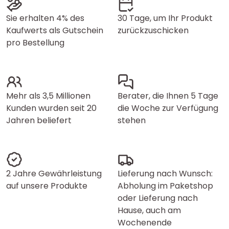
Sie erhalten 4% des
30 Tage, um Ihr Produkt
Kaufwerts als Gutschein
zurückzuschicken
pro Bestellung
Mehr als 3,5 Millionen
Berater, die Ihnen 5 Tage
Kunden wurden seit 20
die Woche zur Verfügung
Jahren beliefert
stehen
2 Jahre Gewährleistung
Lieferung nach Wunsch:
auf unsere Produkte
Abholung im Paketshop
oder Lieferung nach
Hause, auch am
Wochenende