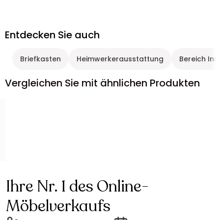
Entdecken Sie auch
Briefkasten
Heimwerkerausstattung
Bereich Inn
Vergleichen Sie mit ähnlichen Produkten
Ihre Nr. 1 des Online-
Möbelverkaufs