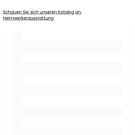
Schauen Sie sich unseren Katalog an:
Heimwerkerausstattung