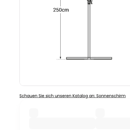
Schauen Sie sich unseren Katalog an: Sonnenschirm