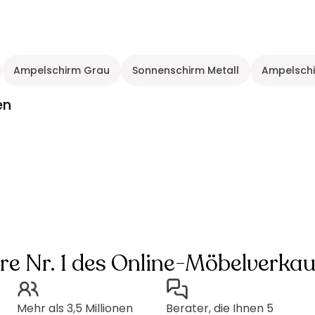
Ampelschirm Grau
Sonnenschirm Metall
Ampelschi
en
hre Nr. 1 des Online-Möbelverkau
Mehr als 3,5 Millionen
Berater, die Ihnen 5