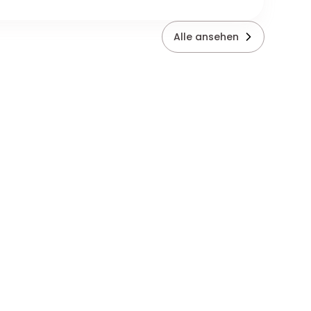
Alle ansehen