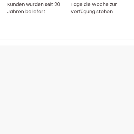
Kunden wurden seit 20
Tage die Woche zur
Jahren beliefert
Verfügung stehen