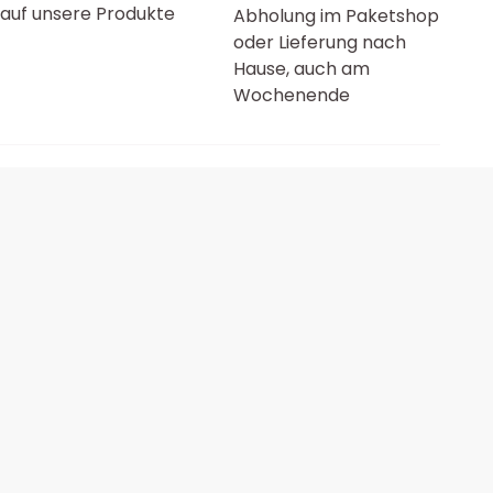
auf unsere Produkte
Abholung im Paketshop
oder Lieferung nach
Hause, auch am
Wochenende