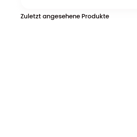
Zuletzt angesehene Produkte