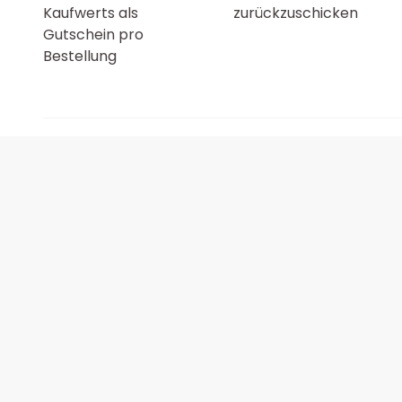
Kaufwerts als
zurückzuschicken
Gutschein pro
Bestellung