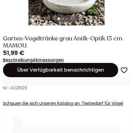
Garten-Vogeltränke grau Antik-Optik 13 cm
MAMOU
51,99 €
Beschreibung
Abmessungen
Über Verfügbarkeit benachrichtigen
Nr.: 4028129
Schauen Sie sich unseren Katalog an: Tierbedarf für Vögel