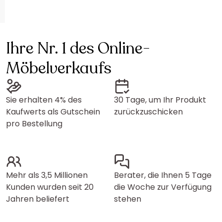
Ihre Nr. 1 des Online-
Möbelverkaufs
Sie erhalten 4% des
30 Tage, um Ihr Produkt
Kaufwerts als Gutschein
zurückzuschicken
pro Bestellung
Mehr als 3,5 Millionen
Berater, die Ihnen 5 Tage
Kunden wurden seit 20
die Woche zur Verfügung
Jahren beliefert
stehen