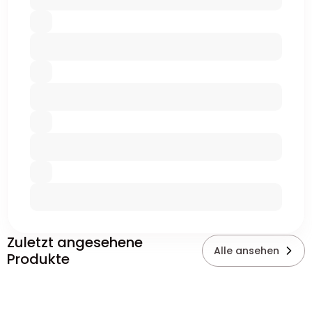
Zuletzt angesehene
Alle ansehen
Produkte