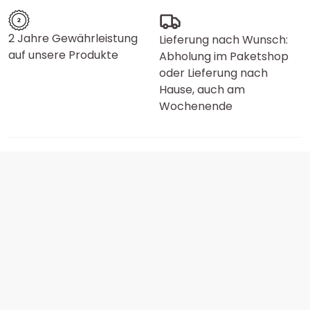
2 Jahre Gewährleistung
Lieferung nach Wunsch:
auf unsere Produkte
Abholung im Paketshop
oder Lieferung nach
Hause, auch am
Wochenende