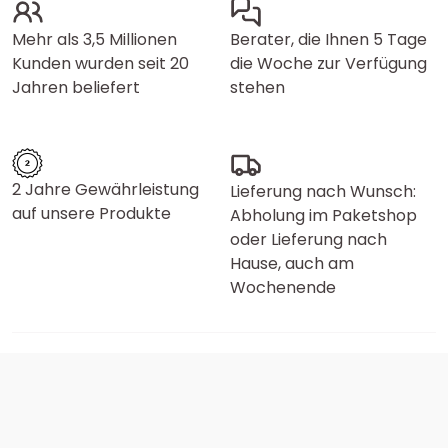
Mehr als 3,5 Millionen
Berater, die Ihnen 5 Tage
Kunden wurden seit 20
die Woche zur Verfügung
Jahren beliefert
stehen
2 Jahre Gewährleistung
Lieferung nach Wunsch:
auf unsere Produkte
Abholung im Paketshop
oder Lieferung nach
Hause, auch am
Wochenende