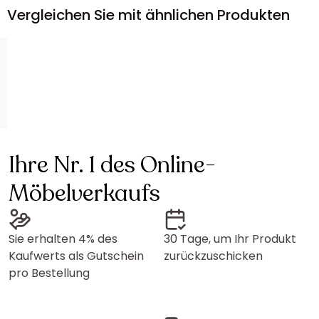
Vergleichen Sie mit ähnlichen Produkten
Ihre Nr. 1 des Online-
Möbelverkaufs
Sie erhalten 4% des
30 Tage, um Ihr Produkt
Kaufwerts als Gutschein
zurückzuschicken
pro Bestellung