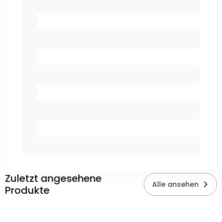
Zuletzt angesehene
Alle ansehen
Produkte