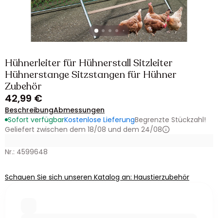
Hühnerleiter für Hühnerstall Sitzleiter
Hühnerstange Sitzstangen für Hühner
Zubehör
42,99 €
Beschreibung
Abmessungen
Sofort verfügbar
Kostenlose Lieferung
Begrenzte Stückzahl!
Geliefert zwischen dem 18/08 und dem 24/08
Nr.: 4599648
Schauen Sie sich unseren Katalog an: Haustierzubehör