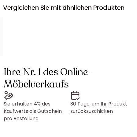
Vergleichen Sie mit ähnlichen Produkten
Ihre Nr. 1 des Online-
Möbelverkaufs
Sie erhalten 4% des
30 Tage, um Ihr Produkt
Kaufwerts als Gutschein
zurückzuschicken
pro Bestellung