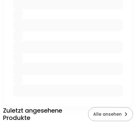
Zuletzt angesehene
Alle ansehen
Produkte