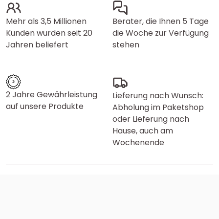
Mehr als 3,5 Millionen
Berater, die Ihnen 5 Tage
Kunden wurden seit 20
die Woche zur Verfügung
Jahren beliefert
stehen
2 Jahre Gewährleistung
Lieferung nach Wunsch:
auf unsere Produkte
Abholung im Paketshop
oder Lieferung nach
Hause, auch am
Wochenende