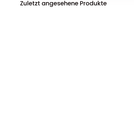
Zuletzt angesehene Produkte