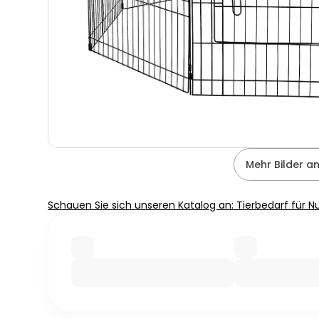
Mehr Bilder a
Schauen Sie sich unseren Katalog an: Tierbedarf für Nu