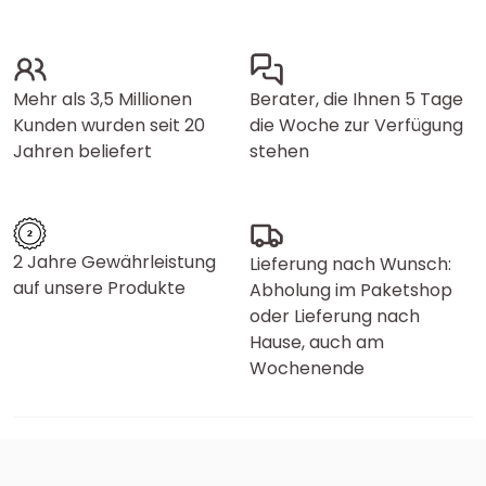
Mehr als 3,5 Millionen
Berater, die Ihnen 5 Tage
Kunden wurden seit 20
die Woche zur Verfügung
Jahren beliefert
stehen
2 Jahre Gewährleistung
Lieferung nach Wunsch:
auf unsere Produkte
Abholung im Paketshop
oder Lieferung nach
Hause, auch am
Wochenende