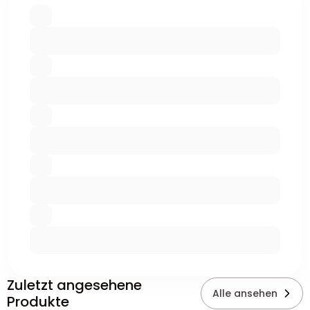
Zuletzt angesehene
Alle ansehen
Produkte