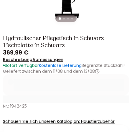
Hydraulischer Pflegetisch in Schwarz –
Tischplatte in Schwarz
369,99 €
Beschreibung
Abmessungen
Sofort verfügbar
Kostenlose Lieferung
Begrenzte Stückzahl!
Geliefert zwischen dem 11/08 und dem 13/08
Nr.: 1942425
Schauen Sie sich unseren Katalog an: Haustierzubehör