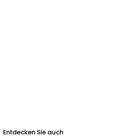
Entdecken Sie auch