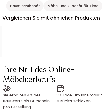
Haustierzubehör
Möbel und Zubehör für Tiere
Vergleichen Sie mit ähnlichen Produkten
Ihre Nr. 1 des Online-
Möbelverkaufs
Sie erhalten 4% des
30 Tage, um Ihr Produkt
Kaufwerts als Gutschein
zurückzuschicken
pro Bestellung