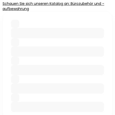
Schauen Sie sich unseren Katalog an: Bürozubehör und -
aufbewahrung