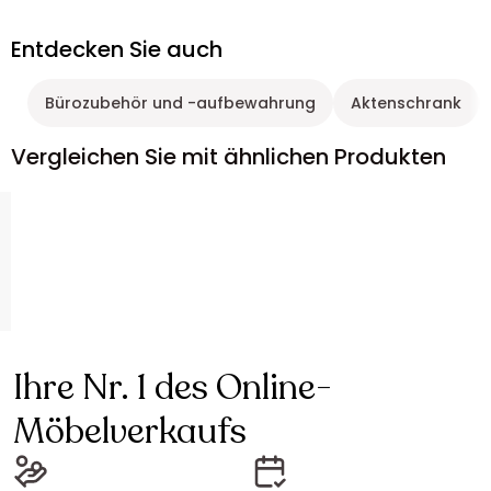
Entdecken Sie auch
Bürozubehör und -aufbewahrung
Aktenschrank
Vergleichen Sie mit ähnlichen Produkten
Ihre Nr. 1 des Online-
Möbelverkaufs