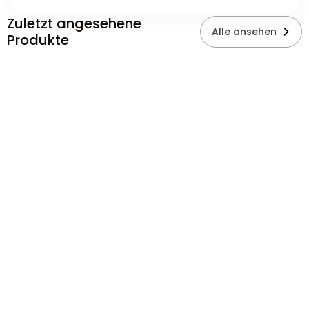
Zuletzt angesehene
Alle ansehen
Produkte