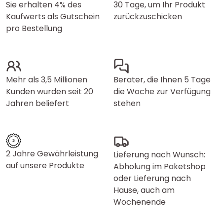
Sie erhalten 4% des
30 Tage, um Ihr Produkt
Kaufwerts als Gutschein
zurückzuschicken
pro Bestellung
Mehr als 3,5 Millionen
Berater, die Ihnen 5 Tage
Kunden wurden seit 20
die Woche zur Verfügung
Jahren beliefert
stehen
2 Jahre Gewährleistung
Lieferung nach Wunsch:
auf unsere Produkte
Abholung im Paketshop
oder Lieferung nach
Hause, auch am
Wochenende