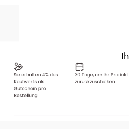
I
Sie erhalten 4% des
30 Tage, um Ihr Produkt
Kaufwerts als
zurückzuschicken
Gutschein pro
Bestellung