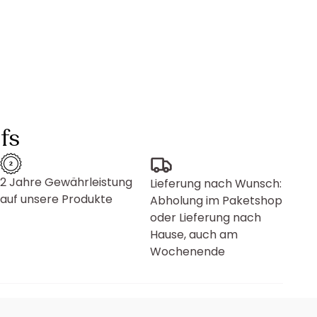
fs
2 Jahre Gewährleistung
Lieferung nach Wunsch:
auf unsere Produkte
Abholung im Paketshop
oder Lieferung nach
Hause, auch am
Wochenende