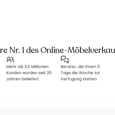
hre Nr. 1 des Online-Möbelverkau
Mehr als 3,5 Millionen
Berater, die Ihnen 5
Kunden wurden seit 20
Tage die Woche zur
Jahren beliefert
Verfügung stehen