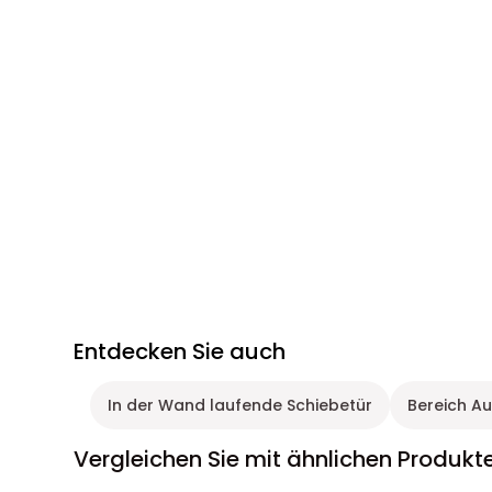
Entdecken Sie auch
In der Wand laufende Schiebetür
Bereich A
Vergleichen Sie mit ähnlichen Produkt