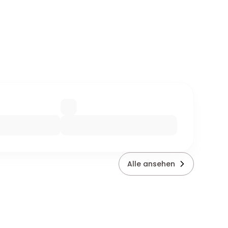
Alle ansehen