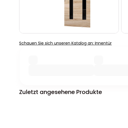
Schauen Sie sich unseren Katalog an: Innentür
Zuletzt angesehene Produkte