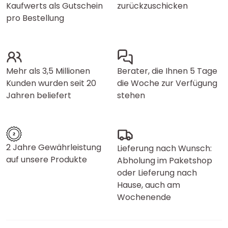
Kaufwerts als Gutschein
zurückzuschicken
pro Bestellung
Mehr als 3,5 Millionen
Berater, die Ihnen 5 Tage
Kunden wurden seit 20
die Woche zur Verfügung
Jahren beliefert
stehen
2 Jahre Gewährleistung
Lieferung nach Wunsch:
auf unsere Produkte
Abholung im Paketshop
oder Lieferung nach
Hause, auch am
Wochenende