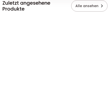
Zuletzt angesehene
Alle ansehen
Produkte