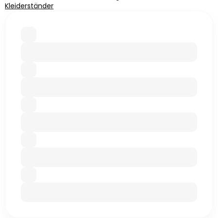
Kleiderständer