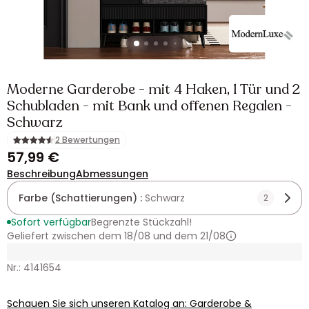
Moderne Garderobe - mit 4 Haken, 1 Tür und 2
Schubladen - mit Bank und offenen Regalen -
Schwarz
2 Bewertungen
57,99 €
Beschreibung
Abmessungen
Farbe (Schattierungen) :
Schwarz
2
Sofort verfügbar
Begrenzte Stückzahl!
Geliefert zwischen dem 18/08 und dem 21/08
Nr.: 4141654
Schauen Sie sich unseren Katalog an: Garderobe &