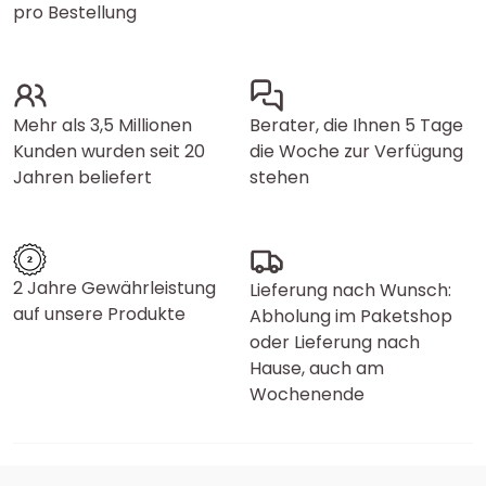
pro Bestellung
Mehr als 3,5 Millionen
Berater, die Ihnen 5 Tage
Kunden wurden seit 20
die Woche zur Verfügung
Jahren beliefert
stehen
2 Jahre Gewährleistung
Lieferung nach Wunsch:
auf unsere Produkte
Abholung im Paketshop
oder Lieferung nach
Hause, auch am
Wochenende