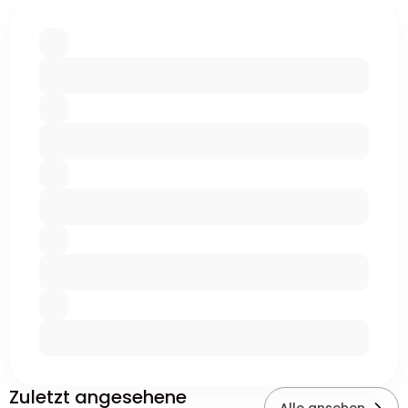
Zuletzt angesehene