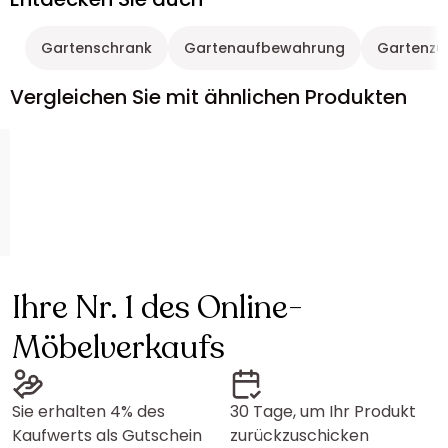
Gartenschrank
Gartenaufbewahrung
Gartenzu
Vergleichen Sie mit ähnlichen Produkten
Ihre Nr. 1 des Online-
Möbelverkaufs
Sie erhalten 4% des
30 Tage, um Ihr Produkt
Kaufwerts als Gutschein
zurückzuschicken