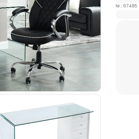
Nr.: 97485