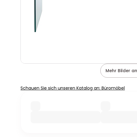
Mehr Bilder a
Schauen Sie sich unseren Katalog an: Büromöbel