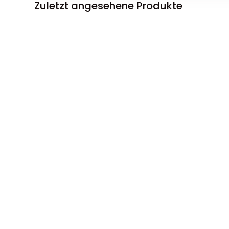
Zuletzt angesehene Produkte