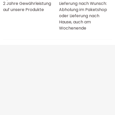
2 Jahre Gewährleistung
Lieferung nach Wunsch:
auf unsere Produkte
Abholung im Paketshop
oder Lieferung nach
Hause, auch am
Wochenende