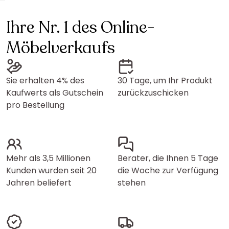
Ihre Nr. 1 des Online-
Möbelverkaufs
Sie erhalten 4% des
30 Tage, um Ihr Produkt
Kaufwerts als Gutschein
zurückzuschicken
pro Bestellung
Mehr als 3,5 Millionen
Berater, die Ihnen 5 Tage
Kunden wurden seit 20
die Woche zur Verfügung
Jahren beliefert
stehen