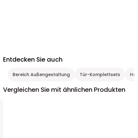
Entdecken Sie auch
Bereich Außengestaltung
Tür-Komplettsets
Hei
Vergleichen Sie mit ähnlichen Produkten