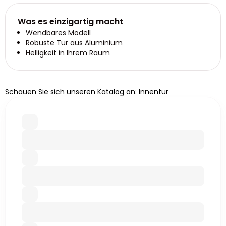
Was es einzigartig macht
Wendbares Modell
Robuste Tür aus Aluminium
Helligkeit in Ihrem Raum
Schauen Sie sich unseren Katalog an: Innentür