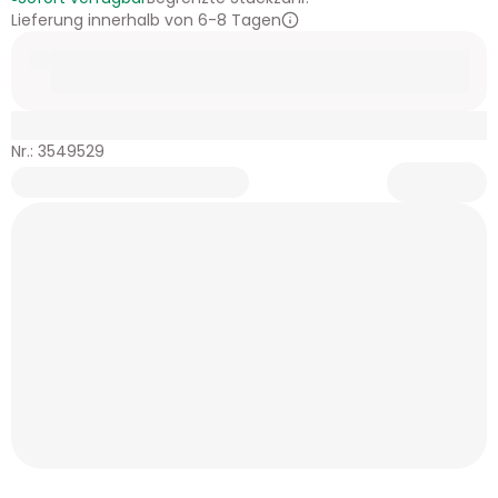
Lieferung innerhalb von 6-8 Tagen
Nr.: 3549529