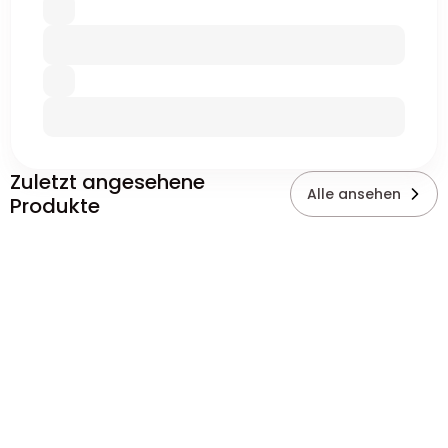
Zuletzt angesehene
Alle ansehen
Produkte