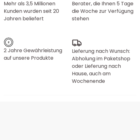
Mehr als 3,5 Millionen
Berater, die Ihnen 5 Tage
Kunden wurden seit 20
die Woche zur Verfügung
Jahren beliefert
stehen
2 Jahre Gewährleistung
Lieferung nach Wunsch:
auf unsere Produkte
Abholung im Paketshop
oder Lieferung nach
Hause, auch am
Wochenende