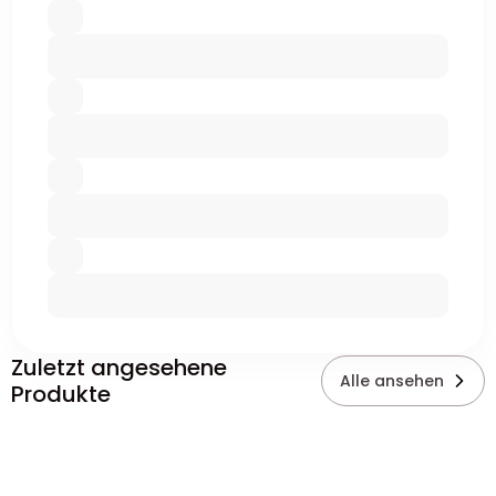
Zuletzt angesehene
Alle ansehen
Produkte