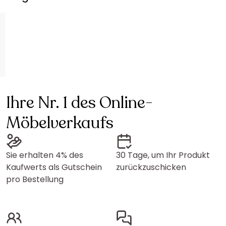
Ihre Nr. 1 des Online-
Möbelverkaufs
Sie erhalten 4% des
30 Tage, um Ihr Produkt
Kaufwerts als Gutschein
zurückzuschicken
pro Bestellung