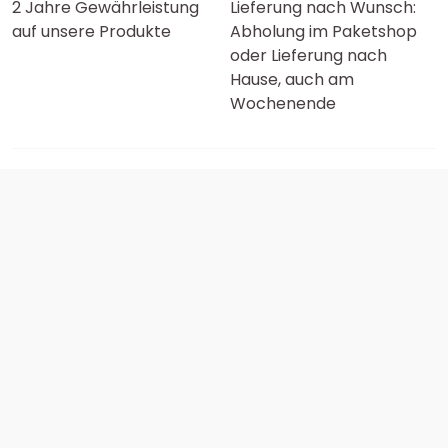
2 Jahre Gewährleistung
Lieferung nach Wunsch:
auf unsere Produkte
Abholung im Paketshop
oder Lieferung nach
Hause, auch am
Wochenende