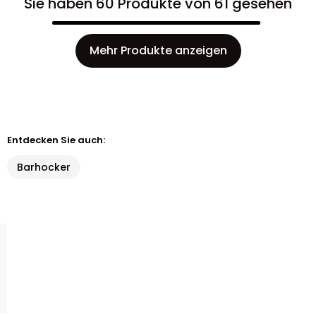
Sie haben 60 Produkte von 61 gesehen
Mehr Produkte anzeigen
Entdecken Sie auch:
Barhocker