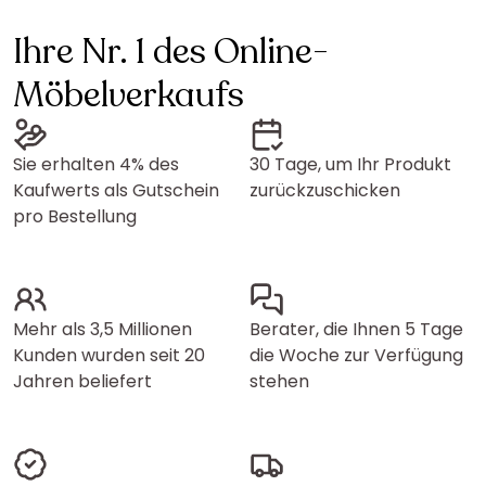
Ihre Nr. 1 des Online-
Möbelverkaufs
Sie erhalten 4% des
30 Tage, um Ihr Produkt
Kaufwerts als Gutschein
zurückzuschicken
pro Bestellung
Mehr als 3,5 Millionen
Berater, die Ihnen 5 Tage
Kunden wurden seit 20
die Woche zur Verfügung
Jahren beliefert
stehen