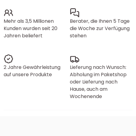
Mehr als 3,5 Millionen
Berater, die Ihnen 5 Tage
Kunden wurden seit 20
die Woche zur Verfügung
Jahren beliefert
stehen
2 Jahre Gewährleistung
Lieferung nach Wunsch:
auf unsere Produkte
Abholung im Paketshop
oder Lieferung nach
Hause, auch am
Wochenende