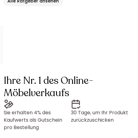
Alle Ratgeber ansehen
Ihre Nr. 1 des Online-
Möbelverkaufs
Sie erhalten 4% des
30 Tage, um Ihr Produkt
Kaufwerts als Gutschein
zurückzuschicken
pro Bestellung