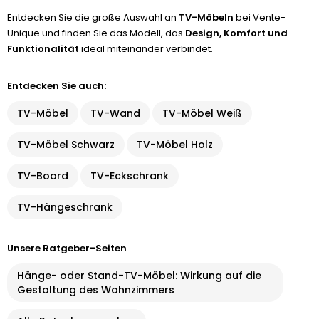
Entdecken Sie die große Auswahl an
TV-Möbeln
bei Vente-
Unique und finden Sie das Modell, das
Design, Komfort und
Funktionalität
ideal miteinander verbindet.
Entdecken Sie auch:
TV-Möbel
TV-Wand
TV-Möbel Weiß
TV-Möbel Schwarz
TV-Möbel Holz
TV-Board
TV-Eckschrank
TV-Hängeschrank
Unsere Ratgeber-Seiten
Hänge- oder Stand-TV-Möbel: Wirkung auf die
Gestaltung des Wohnzimmers