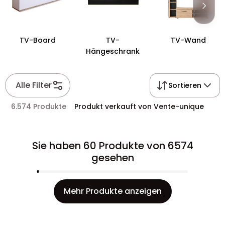
TV-Board
TV-
TV-Wand
Hängeschrank
Alle Filter
Sortieren
6.574 Produkte
Produkt verkauft von Vente-unique
Sie haben 60 Produkte von 6574
gesehen
Mehr Produkte anzeigen