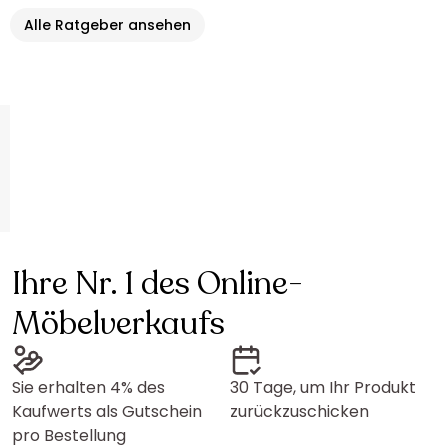
Alle Ratgeber ansehen
Ihre Nr. 1 des Online-
Möbelverkaufs
Sie erhalten 4% des
30 Tage, um Ihr Produkt
Kaufwerts als Gutschein
zurückzuschicken
pro Bestellung