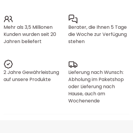
Mehr als 3,5 Millionen
Berater, die Ihnen 5 Tage
Kunden wurden seit 20
die Woche zur Verfügung
Jahren beliefert
stehen
2 Jahre Gewährleistung
Lieferung nach Wunsch:
auf unsere Produkte
Abholung im Paketshop
oder Lieferung nach
Hause, auch am
Wochenende