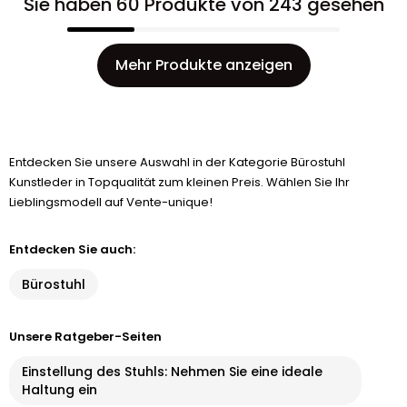
Sie haben 60 Produkte von 243 gesehen
Mehr Produkte anzeigen
Entdecken Sie unsere Auswahl in der Kategorie Bürostuhl
Kunstleder in Topqualität zum kleinen Preis. Wählen Sie Ihr
Lieblingsmodell auf Vente-unique!
Entdecken Sie auch:
Bürostuhl
Unsere Ratgeber-Seiten
Einstellung des Stuhls: Nehmen Sie eine ideale
Haltung ein