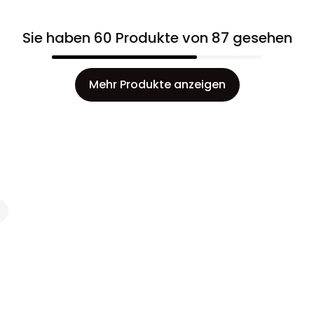
Sie haben 60 Produkte von 87 gesehen
Mehr Produkte anzeigen