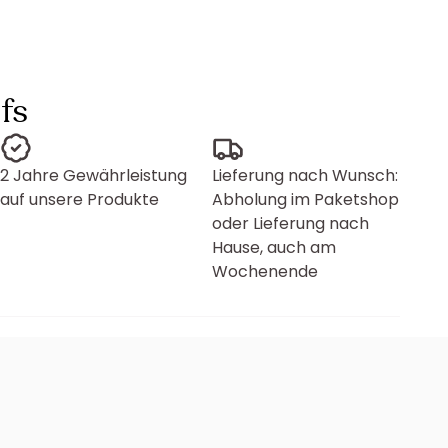
fs
2 Jahre Gewährleistung
Lieferung nach Wunsch:
auf unsere Produkte
Abholung im Paketshop
oder Lieferung nach
Hause, auch am
Wochenende