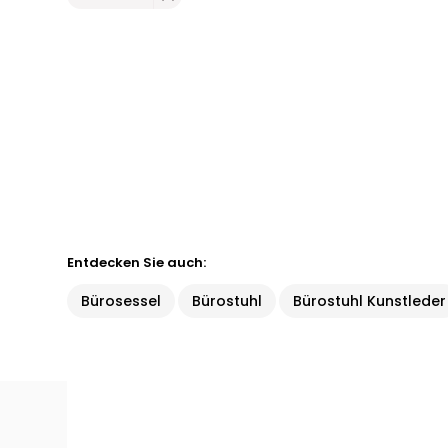
Entdecken Sie auch:
Bürosessel
Bürostuhl
Bürostuhl Kunstleder