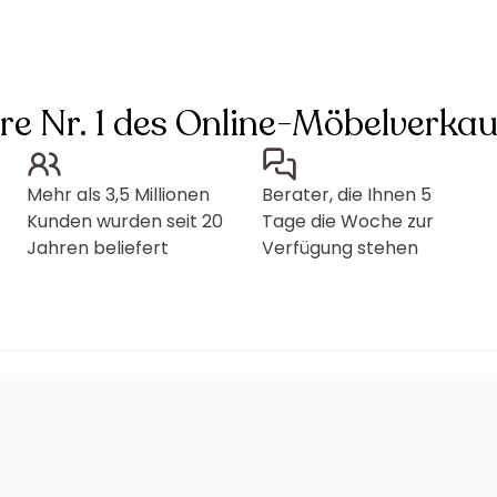
hre Nr. 1 des Online-Möbelverkau
Mehr als 3,5 Millionen
Berater, die Ihnen 5
Kunden wurden seit 20
Tage die Woche zur
Jahren beliefert
Verfügung stehen