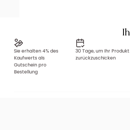
I
Sie erhalten 4% des
30 Tage, um Ihr Produkt
Kaufwerts als
zurückzuschicken
Gutschein pro
Bestellung