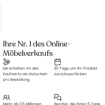
Ihre Nr. 1 des Online-
Möbelverkaufs
Sie erhalten 4% des
30 Tage, um Ihr Produkt
Kaufwerts als Gutschein
zurückzuschicken
pro Bestellung
Mehr als 3,5 Millionen
Berater, die Ihnen 5 Tage