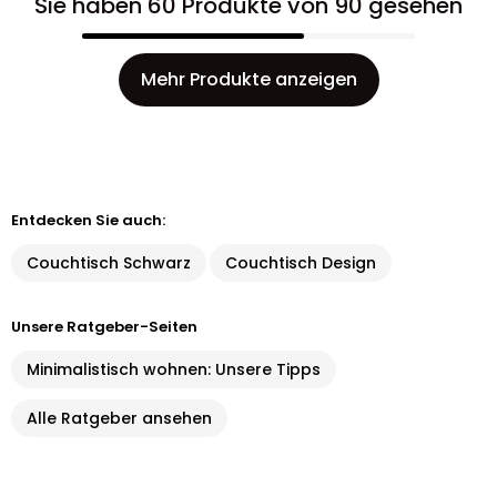
Sie haben 60 Produkte von 90 gesehen
Mehr Produkte anzeigen
Entdecken Sie auch:
Couchtisch Schwarz
Couchtisch Design
Unsere Ratgeber-Seiten
Minimalistisch wohnen: Unsere Tipps
Alle Ratgeber ansehen