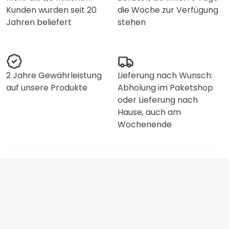
Kunden wurden seit 20
die Woche zur Verfügung
Jahren beliefert
stehen
2 Jahre Gewährleistung
Lieferung nach Wunsch:
auf unsere Produkte
Abholung im Paketshop
oder Lieferung nach
Hause, auch am
Wochenende