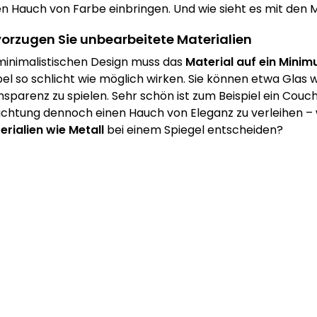
en Hauch von Farbe einbringen. Und wie sieht es mit den M
orzugen Sie unbearbeitete Materialien
minimalistischen Design muss das
Material auf ein Minim
el so schlicht wie möglich wirken. Sie können etwa Glas
nsparenz zu spielen. Sehr schön ist zum Beispiel ein Couch
richtung dennoch einen Hauch von Eleganz zu verleihen –
erialien wie Metall
bei einem Spiegel entscheiden?