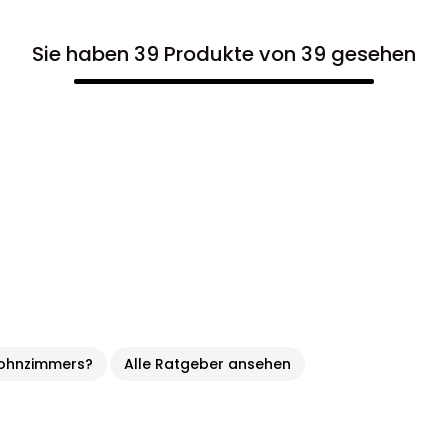
Sie haben 39 Produkte von 39 gesehen
Wohnzimmers?
Alle Ratgeber ansehen