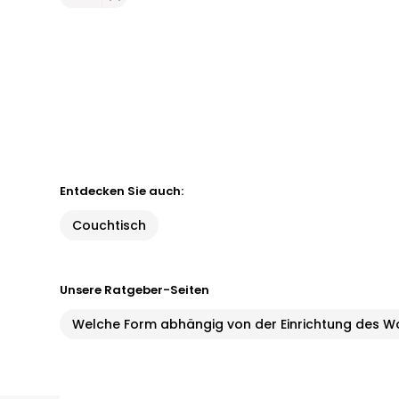
Entdecken Sie auch:
Couchtisch
Unsere Ratgeber-Seiten
Welche Form abhängig von der Einrichtung des 