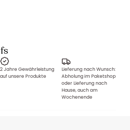
fs
2 Jahre Gewährleistung
Lieferung nach Wunsch:
auf unsere Produkte
Abholung im Paketshop
oder Lieferung nach
Hause, auch am
Wochenende