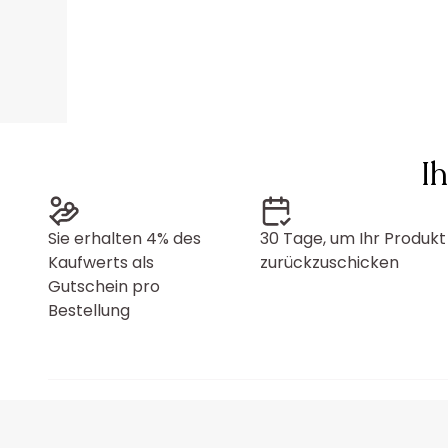
I
Sie erhalten 4% des
30 Tage, um Ihr Produkt
Kaufwerts als
zurückzuschicken
Gutschein pro
Bestellung