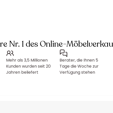
hre Nr. 1 des Online-Möbelverkau
Mehr als 3,5 Millionen
Berater, die Ihnen 5
Kunden wurden seit 20
Tage die Woche zur
Jahren beliefert
Verfügung stehen