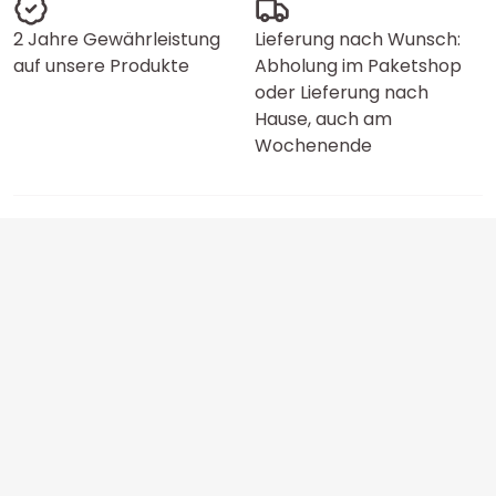
2 Jahre Gewährleistung
Lieferung nach Wunsch:
auf unsere Produkte
Abholung im Paketshop
oder Lieferung nach
Hause, auch am
Wochenende