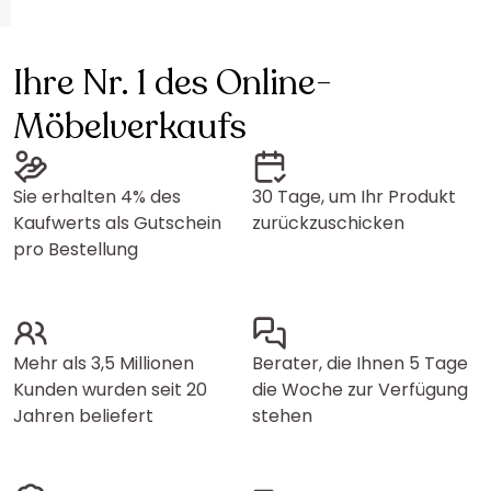
Ihre Nr. 1 des Online-
Möbelverkaufs
Sie erhalten 4% des
30 Tage, um Ihr Produkt
Kaufwerts als Gutschein
zurückzuschicken
pro Bestellung
Mehr als 3,5 Millionen
Berater, die Ihnen 5 Tage
Kunden wurden seit 20
die Woche zur Verfügung
Jahren beliefert
stehen