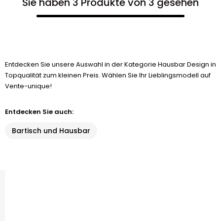
Sie haben 3 Produkte von 3 gesehen
Entdecken Sie unsere Auswahl in der Kategorie Hausbar Design in
Topqualität zum kleinen Preis. Wählen Sie Ihr Lieblingsmodell auf
Vente-unique!
Entdecken Sie auch:
Bartisch und Hausbar