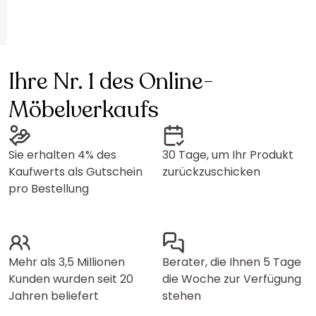
Ihre Nr. 1 des Online-
Möbelverkaufs
Sie erhalten 4% des
30 Tage, um Ihr Produkt
Kaufwerts als Gutschein
zurückzuschicken
pro Bestellung
Mehr als 3,5 Millionen
Berater, die Ihnen 5 Tage
Kunden wurden seit 20
die Woche zur Verfügung
Jahren beliefert
stehen