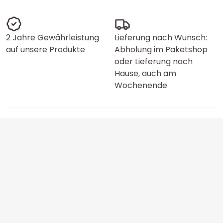
2 Jahre Gewährleistung
Lieferung nach Wunsch:
auf unsere Produkte
Abholung im Paketshop
oder Lieferung nach
Hause, auch am
Wochenende