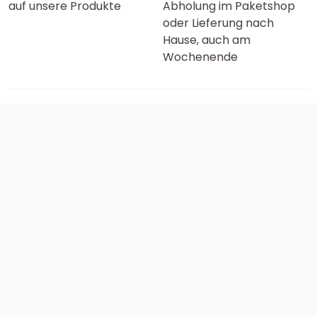
auf unsere Produkte
Abholung im Paketshop
oder Lieferung nach
Hause, auch am
Wochenende