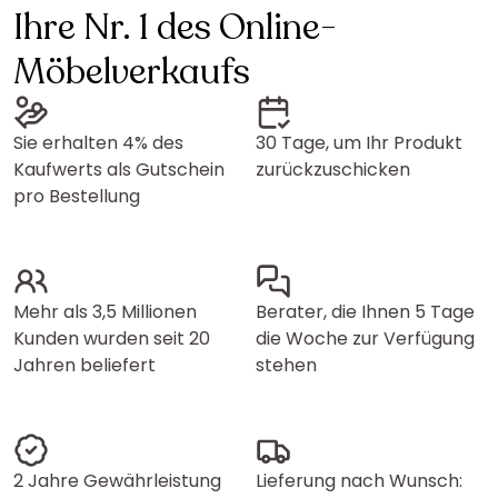
Ihre Nr. 1 des Online-
Möbelverkaufs
Sie erhalten 4% des
30 Tage, um Ihr Produkt
Kaufwerts als Gutschein
zurückzuschicken
pro Bestellung
Mehr als 3,5 Millionen
Berater, die Ihnen 5 Tage
Kunden wurden seit 20
die Woche zur Verfügung
Jahren beliefert
stehen
2 Jahre Gewährleistung
Lieferung nach Wunsch: