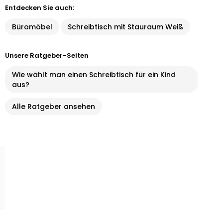
Entdecken Sie auch:
Büromöbel
Schreibtisch mit Stauraum Weiß
Unsere Ratgeber-Seiten
Wie wählt man einen Schreibtisch für ein Kind
aus?
Alle Ratgeber ansehen