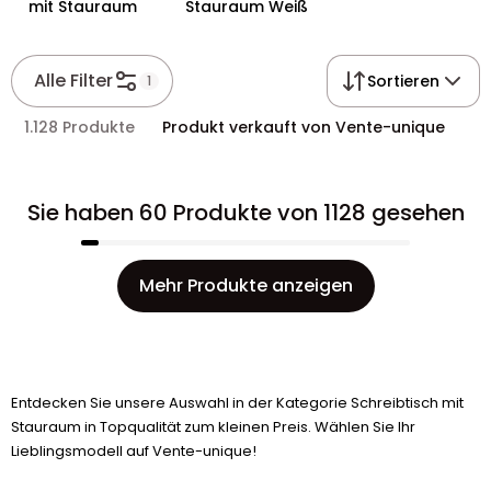
mit Stauraum
Stauraum Weiß
Alle Filter
Sortieren
1
1.128 Produkte
Produkt verkauft von Vente-unique
Sie haben 60 Produkte von 1128 gesehen
Mehr Produkte anzeigen
Entdecken Sie unsere Auswahl in der Kategorie Schreibtisch mit
Stauraum in Topqualität zum kleinen Preis. Wählen Sie Ihr
Lieblingsmodell auf Vente-unique!