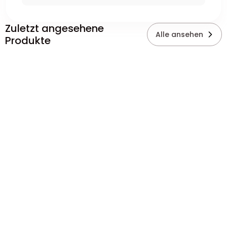
Zuletzt angesehene
Alle ansehen
Produkte