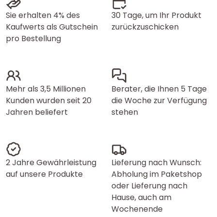
Sie erhalten 4% des
30 Tage, um Ihr Produkt
Kaufwerts als Gutschein
zurückzuschicken
pro Bestellung
Mehr als 3,5 Millionen
Berater, die Ihnen 5 Tage
Kunden wurden seit 20
die Woche zur Verfügung
Jahren beliefert
stehen
2 Jahre Gewährleistung
Lieferung nach Wunsch:
auf unsere Produkte
Abholung im Paketshop
oder Lieferung nach
Hause, auch am
Wochenende