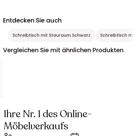
Entdecken Sie auch
Schreibtisch mit Stauraum Schwarz
Schreibtisch mi
Vergleichen Sie mit ähnlichen Produkten
Ihre Nr. 1 des Online-
Möbelverkaufs