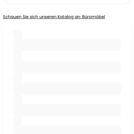
Schauen Sie sich unseren Katalog an: Büromöbel