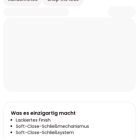
Was es einzigartig macht
Lackiertes Finish
Soft-Close-Schließmechanismus
Soft-Close-Schließsystem