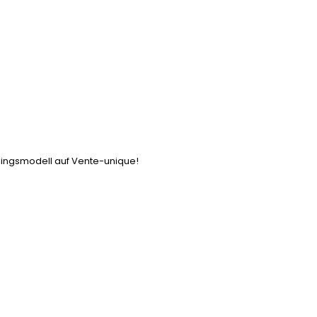
eblingsmodell auf Vente-unique!