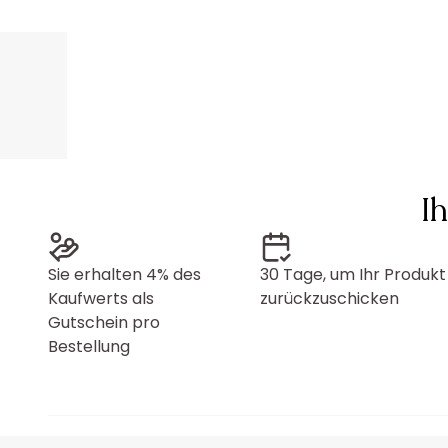
I
Sie erhalten 4% des
30 Tage, um Ihr Produkt
Kaufwerts als
zurückzuschicken
Gutschein pro
Bestellung