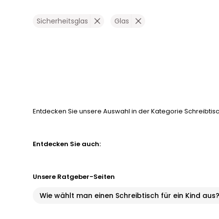
Sicherheitsglas
Glas
Entdecken Sie unsere Auswahl in der Kategorie Schreibtisch
Entdecken Sie auch:
Unsere Ratgeber-Seiten
Wie wählt man einen Schreibtisch für ein Kind aus