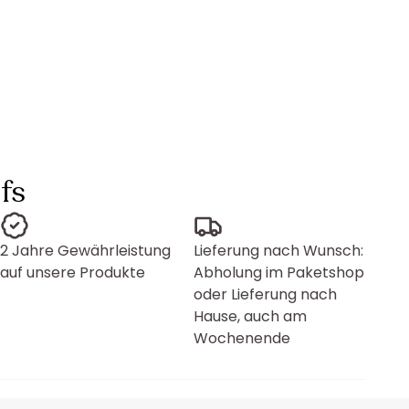
fs
2 Jahre Gewährleistung
Lieferung nach Wunsch:
auf unsere Produkte
Abholung im Paketshop
oder Lieferung nach
Hause, auch am
Wochenende