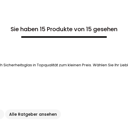
Sie haben 15 Produkte von 15 gesehen
 Sicherheitsglas in Topqualität zum kleinen Preis. Wählen Sie Ihr Li
?
Alle Ratgeber ansehen