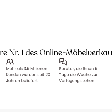
hre Nr. 1 des Online-Möbelverkau
Mehr als 3,5 Millionen
Berater, die Ihnen 5
Kunden wurden seit 20
Tage die Woche zur
Jahren beliefert
Verfügung stehen