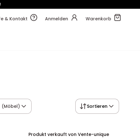
!
lfe & Kontakt
Anmelden
Warenkorb
 (Möbel)
Sortieren
Produkt verkauft von Vente-unique