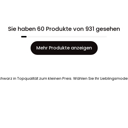
Sie haben 60 Produkte von 931 gesehen
Mehr Produkte anzeigen
warz in Topqualität zum kleinen Preis. Wählen Sie Ihr Lieblingsmode