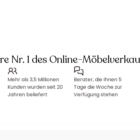
hre Nr. 1 des Online-Möbelverkau
Mehr als 3,5 Millionen
Berater, die Ihnen 5
Kunden wurden seit 20
Tage die Woche zur
Jahren beliefert
Verfügung stehen