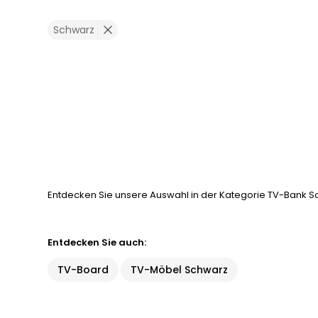
Schwarz
Entdecken Sie unsere Auswahl in der Kategorie TV-Bank Sch
Entdecken Sie auch:
TV-Board
TV-Möbel Schwarz