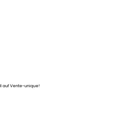
ll auf Vente-unique!