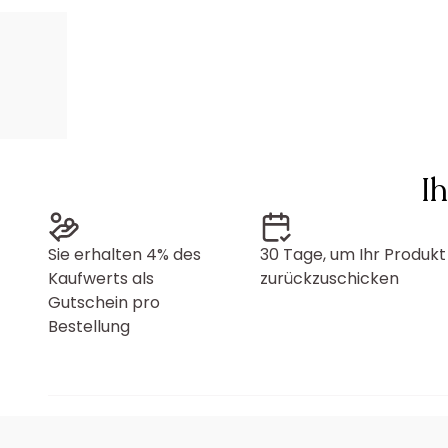
I
Sie erhalten 4% des
30 Tage, um Ihr Produkt
Kaufwerts als
zurückzuschicken
Gutschein pro
Bestellung