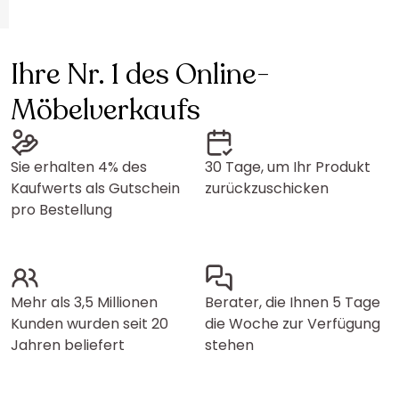
Ihre Nr. 1 des Online-
Möbelverkaufs
Sie erhalten 4% des
30 Tage, um Ihr Produkt
Kaufwerts als Gutschein
zurückzuschicken
pro Bestellung
Mehr als 3,5 Millionen
Berater, die Ihnen 5 Tage
Kunden wurden seit 20
die Woche zur Verfügung
Jahren beliefert
stehen