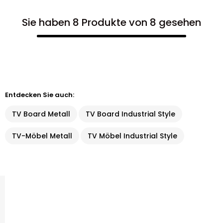
Sie haben 8 Produkte von 8 gesehen
Entdecken Sie auch:
TV Board Metall
TV Board Industrial Style
TV-Möbel Metall
TV Möbel Industrial Style