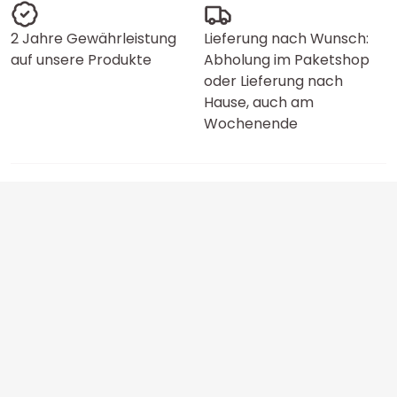
2 Jahre Gewährleistung
Lieferung nach Wunsch:
auf unsere Produkte
Abholung im Paketshop
oder Lieferung nach
Hause, auch am
Wochenende