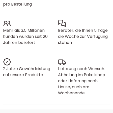
pro Bestellung
Mehr als 3,5 Millionen
Berater, die Ihnen 5 Tage
Kunden wurden seit 20
die Woche zur Verfügung
Jahren beliefert
stehen
2 Jahre Gewährleistung
Lieferung nach Wunsch:
auf unsere Produkte
Abholung im Paketshop
oder Lieferung nach
Hause, auch am
Wochenende