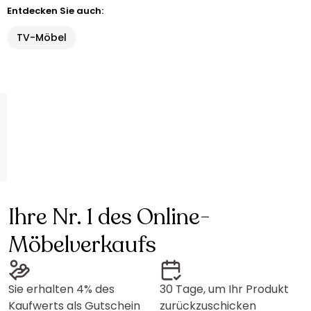
Entdecken Sie auch:
TV-Möbel
Ihre Nr. 1 des Online-
Möbelverkaufs
Sie erhalten 4% des
30 Tage, um Ihr Produkt
Kaufwerts als Gutschein
zurückzuschicken