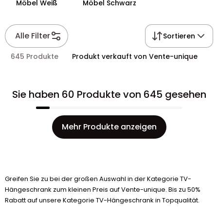
Möbel Weiß
Möbel Schwarz
Alle Filter
Sortieren
645 Produkte
Produkt verkauft von Vente-unique
Sie haben 60 Produkte von 645 gesehen
Mehr Produkte anzeigen
Greifen Sie zu bei der großen Auswahl in der Kategorie TV-
Hängeschrank zum kleinen Preis auf Vente-unique. Bis zu 50%
Rabatt auf unsere Kategorie TV-Hängeschrank in Topqualität.