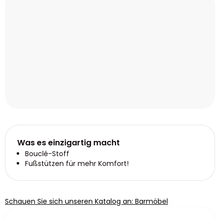
Was es einzigartig macht
Bouclé-Stoff
Fußstützen für mehr Komfort!
Schauen Sie sich unseren Katalog an: Barmöbel