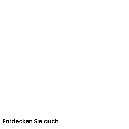
Entdecken Sie auch