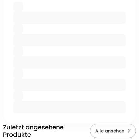
Zuletzt angesehene
Alle ansehen
Produkte