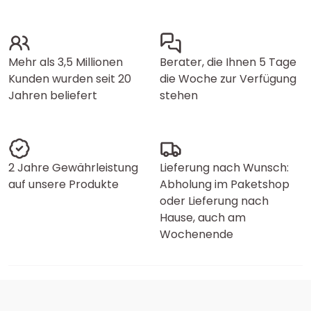
Mehr als 3,5 Millionen
Berater, die Ihnen 5 Tage
Kunden wurden seit 20
die Woche zur Verfügung
Jahren beliefert
stehen
2 Jahre Gewährleistung
Lieferung nach Wunsch:
auf unsere Produkte
Abholung im Paketshop
oder Lieferung nach
Hause, auch am
Wochenende