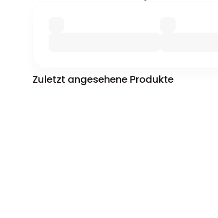
Zuletzt angesehene Produkte