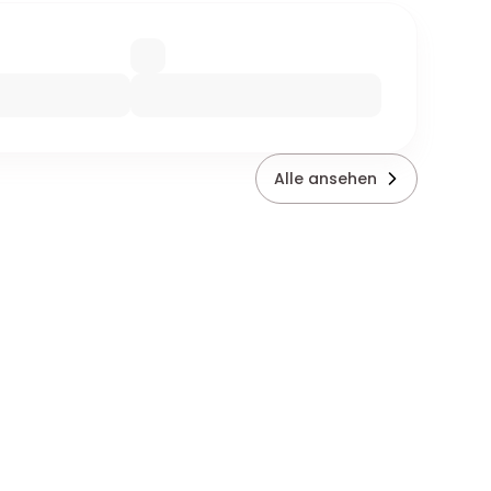
Alle ansehen