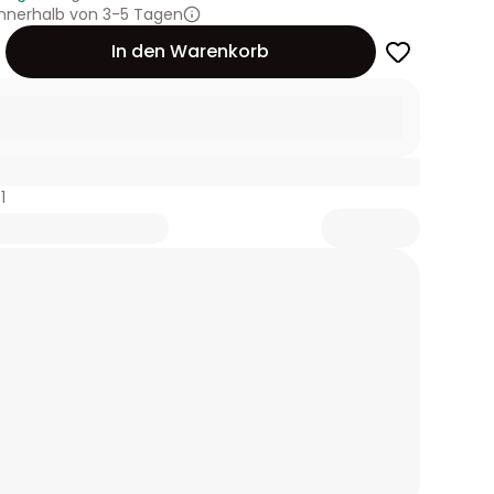
innerhalb von 3-5 Tagen
In den Warenkorb
1