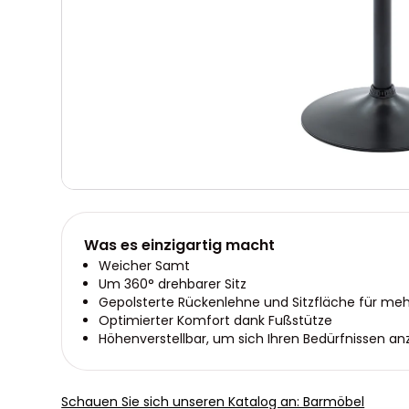
Was es einzigartig macht
Weicher Samt
Um 360° drehbarer Sitz
Gepolsterte Rückenlehne und Sitzfläche für me
Optimierter Komfort dank Fußstütze
Höhenverstellbar, um sich Ihren Bedürfnissen a
Schauen Sie sich unseren Katalog an: Barmöbel