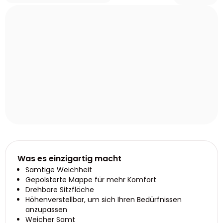
Was es einzigartig macht
Samtige Weichheit
Gepolsterte Mappe für mehr Komfort
Drehbare Sitzfläche
Höhenverstellbar, um sich Ihren Bedürfnissen
anzupassen
Weicher Samt