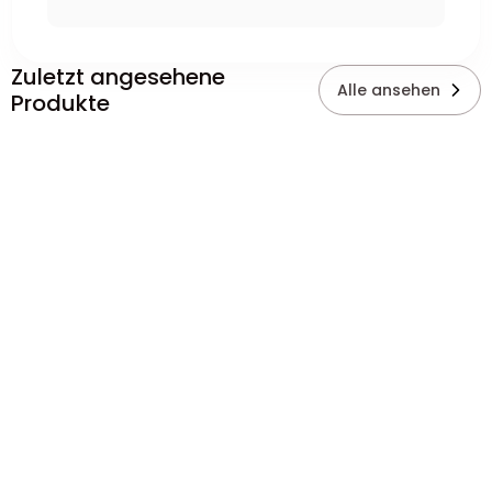
Zuletzt angesehene
Alle ansehen
Produkte