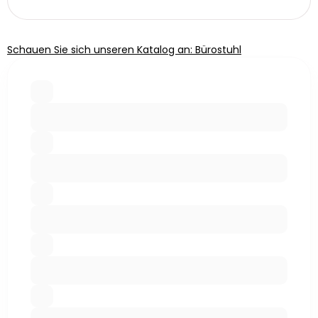
Schauen Sie sich unseren Katalog an: Bürostuhl