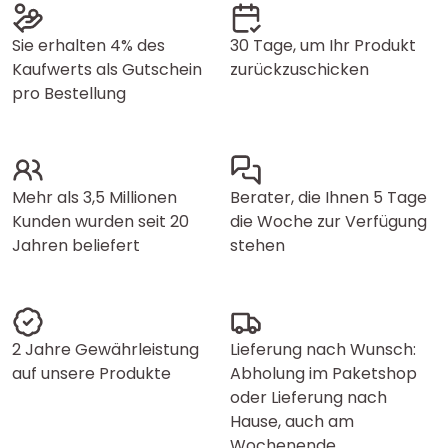
Sie erhalten 4% des
30 Tage, um Ihr Produkt
Kaufwerts als Gutschein
zurückzuschicken
pro Bestellung
Mehr als 3,5 Millionen
Berater, die Ihnen 5 Tage
Kunden wurden seit 20
die Woche zur Verfügung
Jahren beliefert
stehen
2 Jahre Gewährleistung
Lieferung nach Wunsch:
auf unsere Produkte
Abholung im Paketshop
oder Lieferung nach
Hause, auch am
Wochenende