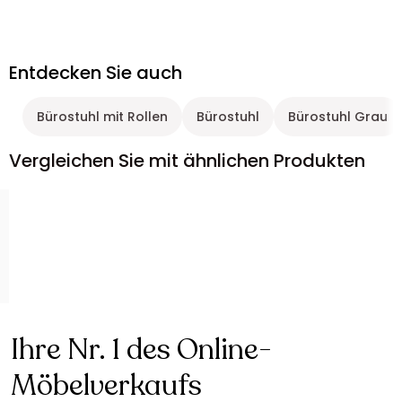
Entdecken Sie auch
Bürostuhl mit Rollen
Bürostuhl
Bürostuhl Grau
Vergleichen Sie mit ähnlichen Produkten
Ihre Nr. 1 des Online-
Möbelverkaufs