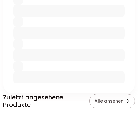
Zuletzt angesehene
Alle ansehen
Produkte