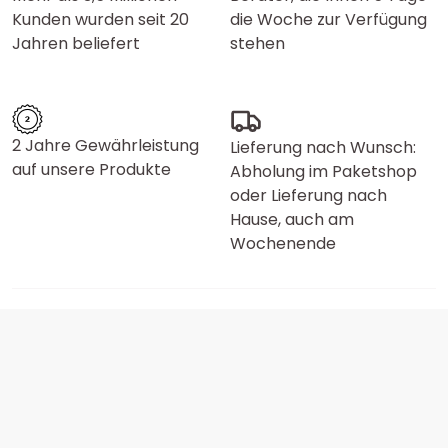
Kunden wurden seit 20
die Woche zur Verfügung
Jahren beliefert
stehen
2 Jahre Gewährleistung
Lieferung nach Wunsch:
auf unsere Produkte
Abholung im Paketshop
oder Lieferung nach
Hause, auch am
Wochenende