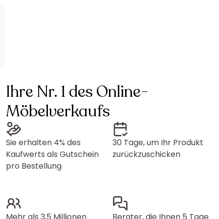
Ihre Nr. 1 des Online-
Möbelverkaufs
Sie erhalten 4% des
30 Tage, um Ihr Produkt
Kaufwerts als Gutschein
zurückzuschicken
pro Bestellung
Mehr als 3,5 Millionen
Berater, die Ihnen 5 Tage