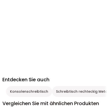
Entdecken Sie auch
Konsolenschreibtisch
Schreibtisch rechteckig Metal
Vergleichen Sie mit ähnlichen Produkten