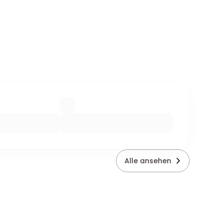
Alle ansehen