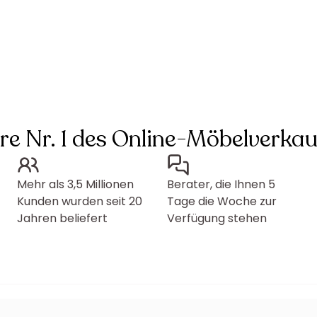
hre Nr. 1 des Online-Möbelverkau
Mehr als 3,5 Millionen
Berater, die Ihnen 5
Kunden wurden seit 20
Tage die Woche zur
Jahren beliefert
Verfügung stehen