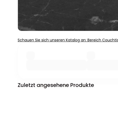
Schauen Sie sich unseren Katalog an: Bereich Couchti
Zuletzt angesehene Produkte