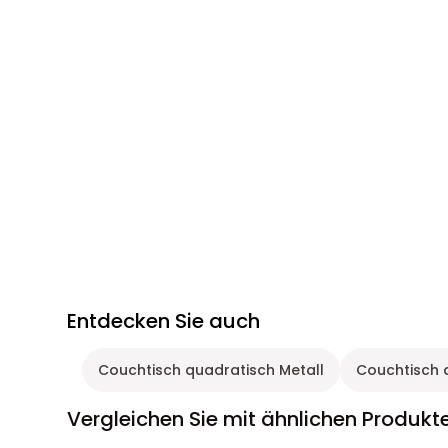
Entdecken Sie auch
Couchtisch quadratisch Metall
Couchtisch 
Vergleichen Sie mit ähnlichen Produkt