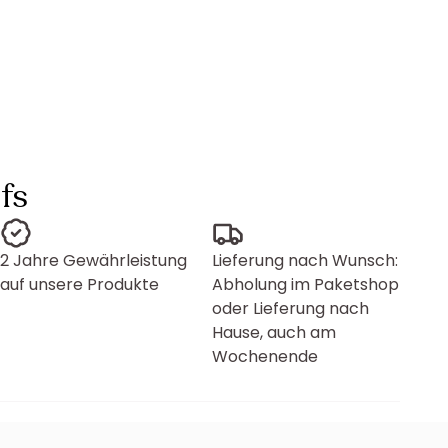
fs
2 Jahre Gewährleistung
Lieferung nach Wunsch:
auf unsere Produkte
Abholung im Paketshop
oder Lieferung nach
Hause, auch am
Wochenende