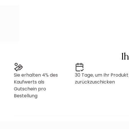
I
Sie erhalten 4% des
30 Tage, um Ihr Produkt
Kaufwerts als
zurückzuschicken
Gutschein pro
Bestellung