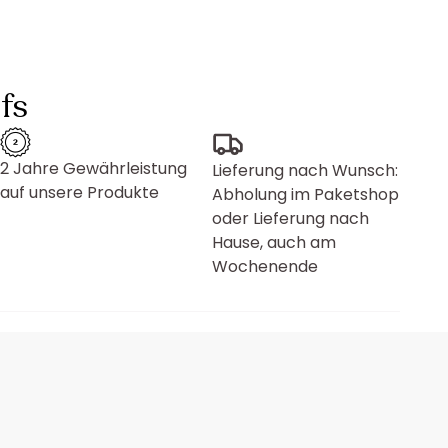
fs
2 Jahre Gewährleistung
Lieferung nach Wunsch:
auf unsere Produkte
Abholung im Paketshop
oder Lieferung nach
Hause, auch am
Wochenende