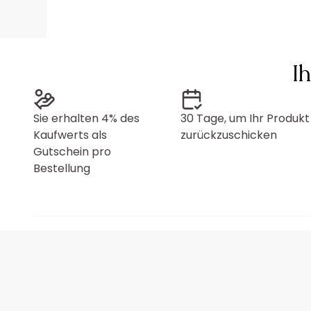
I
Sie erhalten 4% des
30 Tage, um Ihr Produkt
Kaufwerts als
zurückzuschicken
Gutschein pro
Bestellung