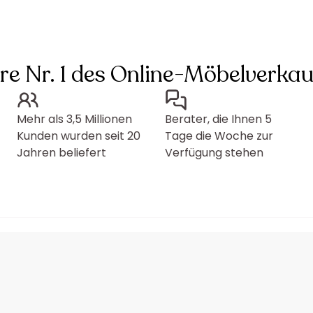
hre Nr. 1 des Online-Möbelverkau
Mehr als 3,5 Millionen
Berater, die Ihnen 5
Kunden wurden seit 20
Tage die Woche zur
Jahren beliefert
Verfügung stehen