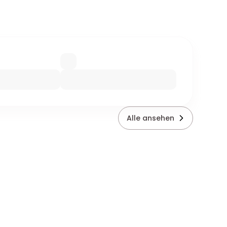
Alle ansehen