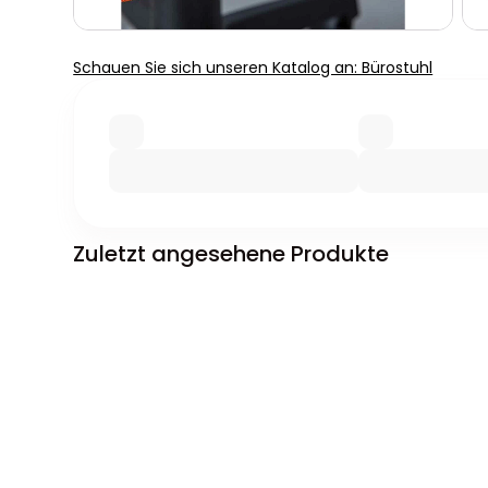
Schauen Sie sich unseren Katalog an: Bürostuhl
Zuletzt angesehene Produkte