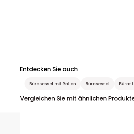
Entdecken Sie auch
Bürosessel mit Rollen
Bürosessel
Bürost
Vergleichen Sie mit ähnlichen Produkt