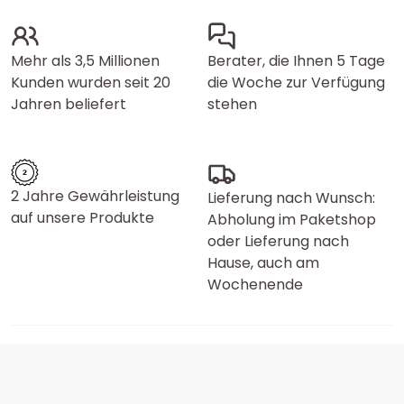
Mehr als 3,5 Millionen
Berater, die Ihnen 5 Tage
Kunden wurden seit 20
die Woche zur Verfügung
Jahren beliefert
stehen
2 Jahre Gewährleistung
Lieferung nach Wunsch:
auf unsere Produkte
Abholung im Paketshop
oder Lieferung nach
Hause, auch am
Wochenende