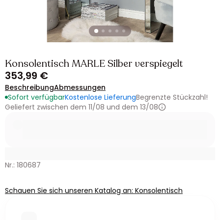
Konsolentisch MARLE Silber verspiegelt
353,99 €
Beschreibung
Abmessungen
Sofort verfügbar
Kostenlose Lieferung
Begrenzte Stückzahl!
Geliefert zwischen dem 11/08 und dem 13/08
Nr.: 180687
Schauen Sie sich unseren Katalog an: Konsolentisch