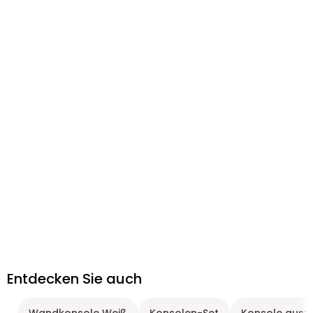
Entdecken Sie auch