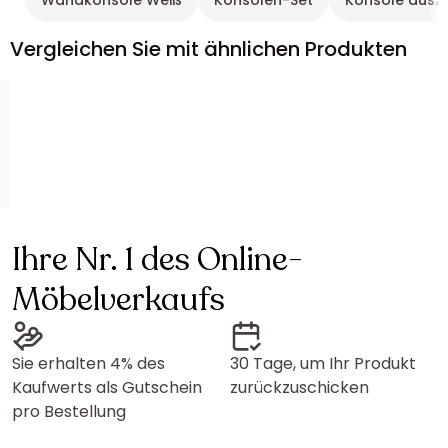
Wandkonsole Weiß
Konsolen-Set
Konsole ausz
Vergleichen Sie mit ähnlichen Produkten
Ihre Nr. 1 des Online-
Möbelverkaufs
Sie erhalten 4% des
30 Tage, um Ihr Produkt
Kaufwerts als Gutschein
zurückzuschicken
pro Bestellung