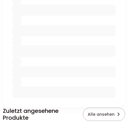
Zuletzt angesehene
Alle ansehen
Produkte