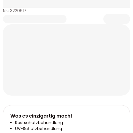
Nr.: 3220617
Was es einzigartig macht
Rostschutzbehandlung
UV-Schutzbehandlung