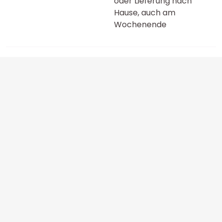
oder Lieferung nach
Hause, auch am
Wochenende