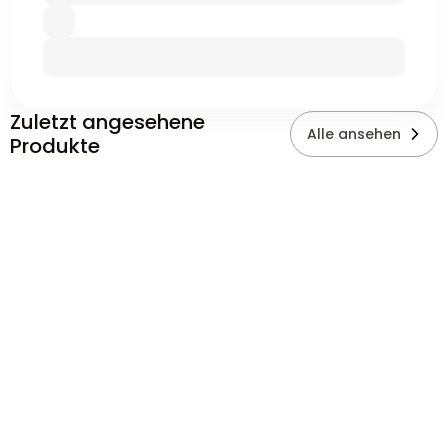
Zuletzt angesehene
Alle ansehen
Produkte