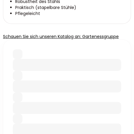
Robustheit des Stahls
Praktisch (stapelbare Stühle)
Pflegeleicht
Schauen Sie sich unseren Katalog an: Gartenessgruppe