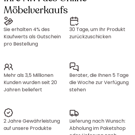
Möbelverkaufs
Sie erhalten 4% des
30 Tage, um Ihr Produkt
Kaufwerts als Gutschein
zurückzuschicken
pro Bestellung
Mehr als 3,5 Millionen
Berater, die Ihnen 5 Tage
Kunden wurden seit 20
die Woche zur Verfügung
Jahren beliefert
stehen
2 Jahre Gewährleistung
Lieferung nach Wunsch:
auf unsere Produkte
Abholung im Paketshop