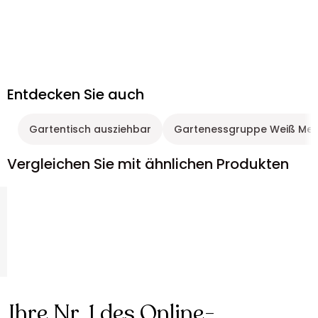
Entdecken Sie auch
Gartentisch ausziehbar
Gartenessgruppe Weiß Met
Vergleichen Sie mit ähnlichen Produkten
Ihre Nr. 1 des Online-