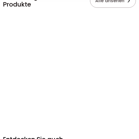
Alle ansehen
Produkte