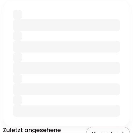
Zuletzt angesehene