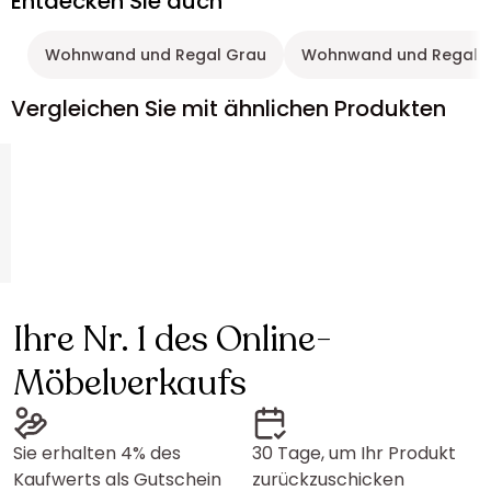
Entdecken Sie auch
Wohnwand und Regal Grau
Wohnwand und Regal H
Vergleichen Sie mit ähnlichen Produkten
Ihre Nr. 1 des Online-
Möbelverkaufs
Sie erhalten 4% des
30 Tage, um Ihr Produkt
Kaufwerts als Gutschein
zurückzuschicken