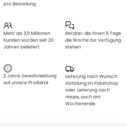
pro Bestellung
Mehr als 3,5 Millionen
Berater, die Ihnen 5 Tage
Kunden wurden seit 20
die Woche zur Verfügung
Jahren beliefert
stehen
2 Jahre Gewährleistung
Lieferung nach Wunsch:
auf unsere Produkte
Abholung im Paketshop
oder Lieferung nach
Hause, auch am
Wochenende