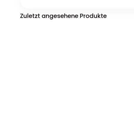
Zuletzt angesehene Produkte