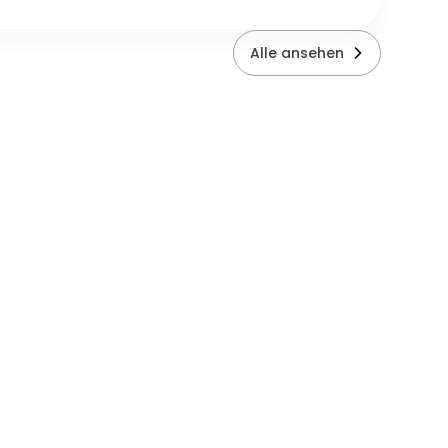
Alle ansehen