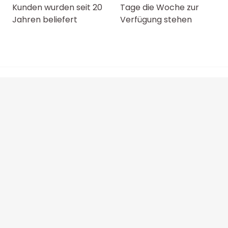
Kunden wurden seit 20
Tage die Woche zur
Jahren beliefert
Verfügung stehen