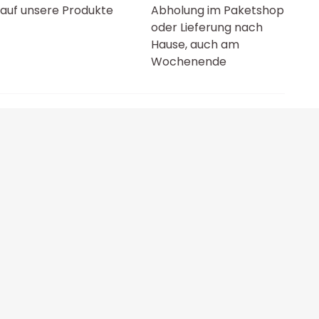
auf unsere Produkte
Abholung im Paketshop
oder Lieferung nach
Hause, auch am
Wochenende