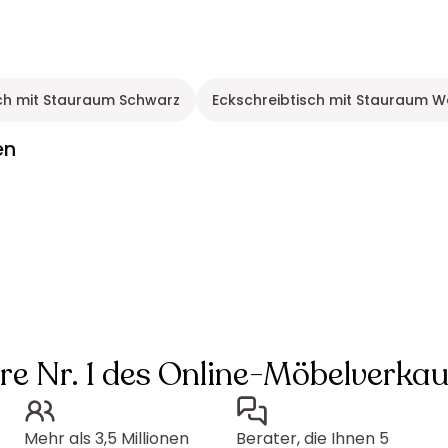
sch mit Stauraum Schwarz
Eckschreibtisch mit Stauraum W
en
hre Nr. 1 des Online-Möbelverkau
Mehr als 3,5 Millionen
Berater, die Ihnen 5