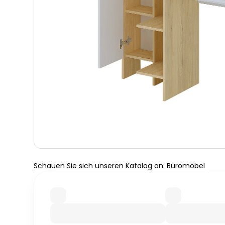
Schauen Sie sich unseren Katalog an: Büromöbel