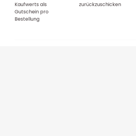
Kaufwerts als
zurückzuschicken
Gutschein pro
Bestellung