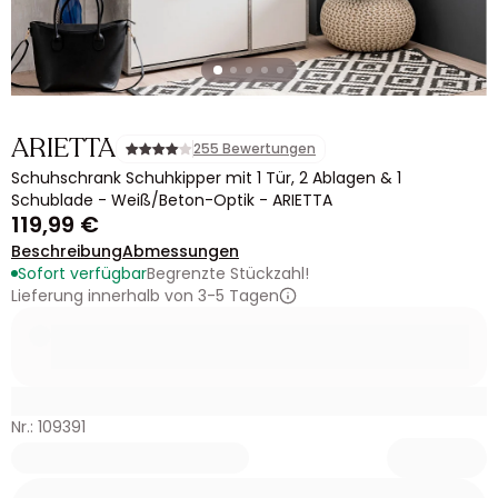
ARIETTA
255 Bewertungen
Schuhschrank Schuhkipper mit 1 Tür, 2 Ablagen & 1
Schublade - Weiß/Beton-Optik - ARIETTA
119,99 €
Beschreibung
Abmessungen
Sofort verfügbar
Begrenzte Stückzahl!
Lieferung innerhalb von 3-5 Tagen
Nr.: 109391