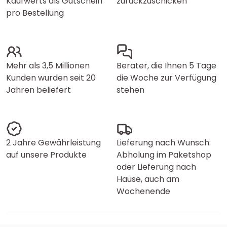
Kaufwerts als Gutschein
zurückzuschicken
pro Bestellung
Mehr als 3,5 Millionen
Berater, die Ihnen 5 Tage
Kunden wurden seit 20
die Woche zur Verfügung
Jahren beliefert
stehen
2 Jahre Gewährleistung
Lieferung nach Wunsch:
auf unsere Produkte
Abholung im Paketshop
oder Lieferung nach
Hause, auch am
Wochenende