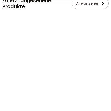
Zuletzt angesehene
Alle ansehen
Produkte