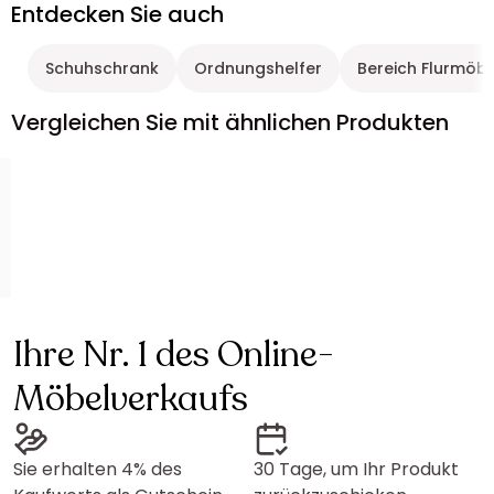
Entdecken Sie auch
Schuhschrank
Ordnungshelfer
Bereich Flurmöb
Vergleichen Sie mit ähnlichen Produkten
Ihre Nr. 1 des Online-
Möbelverkaufs
Sie erhalten 4% des
30 Tage, um Ihr Produkt