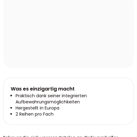
Was es einzigartig macht
Praktisch dank seiner integrierten
Aufbewahrungsmöglichkeiten
Hergestellt in Europa
2 Reihen pro Fach